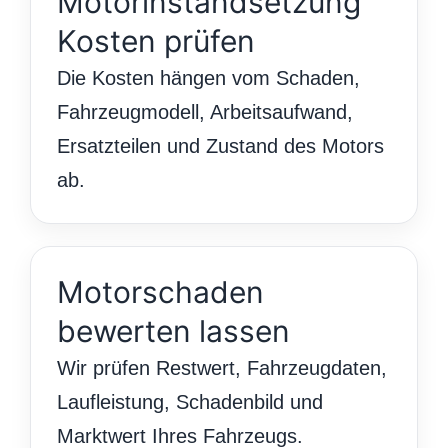
Motorinstandsetzung
Kosten prüfen
Die Kosten hängen vom Schaden,
Fahrzeugmodell, Arbeitsaufwand,
Ersatzteilen und Zustand des Motors
ab.
Motorschaden
bewerten lassen
Wir prüfen Restwert, Fahrzeugdaten,
Laufleistung, Schadenbild und
Marktwert Ihres Fahrzeugs.