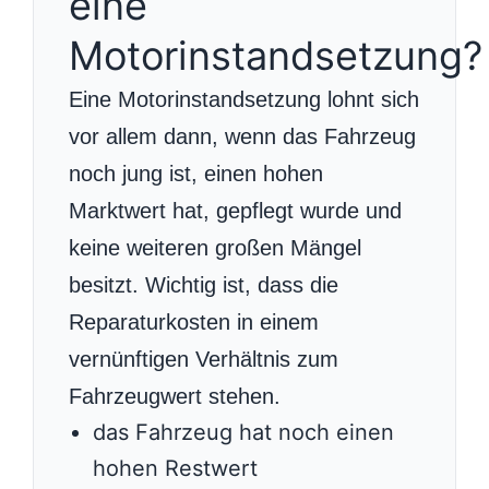
eine
Motorinstandsetzung?
Eine Motorinstandsetzung lohnt sich
vor allem dann, wenn das Fahrzeug
noch jung ist, einen hohen
Marktwert hat, gepflegt wurde und
keine weiteren großen Mängel
besitzt. Wichtig ist, dass die
Reparaturkosten in einem
vernünftigen Verhältnis zum
Fahrzeugwert stehen.
das Fahrzeug hat noch einen
hohen Restwert