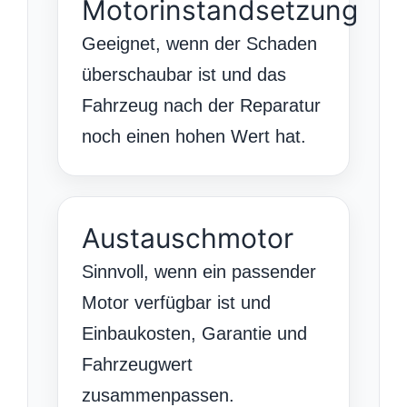
Motorinstandsetzung
Geeignet, wenn der Schaden
überschaubar ist und das
Fahrzeug nach der Reparatur
noch einen hohen Wert hat.
Austauschmotor
Sinnvoll, wenn ein passender
Motor verfügbar ist und
Einbaukosten, Garantie und
Fahrzeugwert
zusammenpassen.