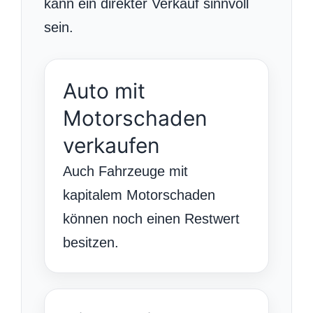
kann ein direkter Verkauf sinnvoll
sein.
Auto mit
Motorschaden
verkaufen
Auch Fahrzeuge mit
kapitalem Motorschaden
können noch einen Restwert
besitzen.