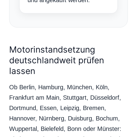
Motorinstandsetzung
deutschlandweit prüfen
lassen
Ob Berlin, Hamburg, München, Köln,
Frankfurt am Main, Stuttgart, Düsseldorf,
Dortmund, Essen, Leipzig, Bremen,
Hannover, Nürnberg, Duisburg, Bochum,
Wuppertal, Bielefeld, Bonn oder Münster: