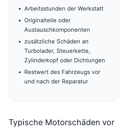
Arbeitsstunden der Werkstatt
Originalteile oder
Austauschkomponenten
zusätzliche Schäden an
Turbolader, Steuerkette,
Zylinderkopf oder Dichtungen
Restwert des Fahrzeugs vor
und nach der Reparatur
Typische Motorschäden vor