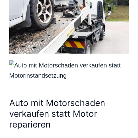
Auto mit Motorschaden
verkaufen statt Motor
reparieren