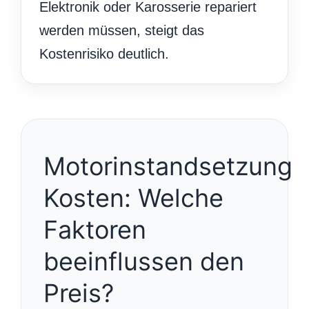
Elektronik oder Karosserie repariert
werden müssen, steigt das
Kostenrisiko deutlich.
Motorinstandsetzung
Kosten: Welche
Faktoren
beeinflussen den
Preis?