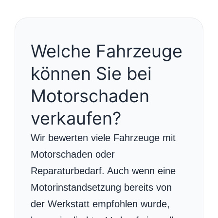
Welche Fahrzeuge
können Sie bei
Motorschaden
verkaufen?
Wir bewerten viele Fahrzeuge mit
Motorschaden oder
Reparaturbedarf. Auch wenn eine
Motorinstandsetzung bereits von
der Werkstatt empfohlen wurde,