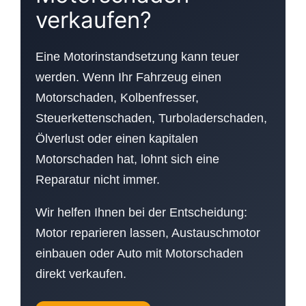
verkaufen?
Eine Motorinstandsetzung kann teuer
werden. Wenn Ihr Fahrzeug einen
Motorschaden, Kolbenfresser,
Steuerkettenschaden, Turboladerschaden,
Ölverlust oder einen kapitalen
Motorschaden hat, lohnt sich eine
Reparatur nicht immer.
Wir helfen Ihnen bei der Entscheidung:
Motor reparieren lassen, Austauschmotor
einbauen oder Auto mit Motorschaden
direkt verkaufen.