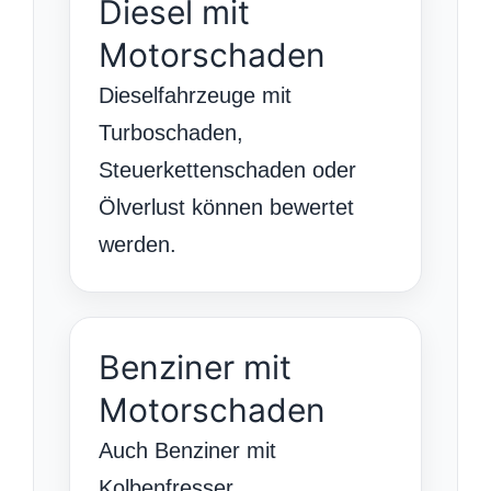
Diesel mit
Motorschaden
Dieselfahrzeuge mit
Turboschaden,
Steuerkettenschaden oder
Ölverlust können bewertet
werden.
Benziner mit
Motorschaden
Auch Benziner mit
Kolbenfresser,