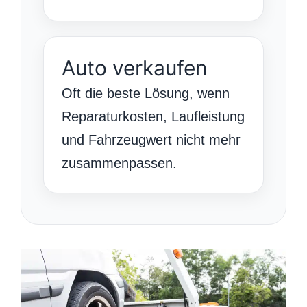
Auto verkaufen
Oft die beste Lösung, wenn
Reparaturkosten, Laufleistung
und Fahrzeugwert nicht mehr
zusammenpassen.