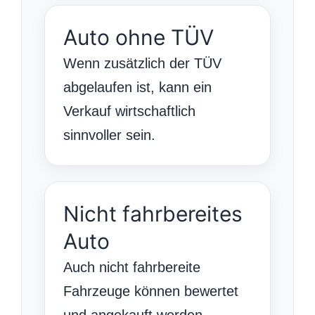
Auto ohne TÜV
Wenn zusätzlich der TÜV
abgelaufen ist, kann ein
Verkauf wirtschaftlich
sinnvoller sein.
Nicht fahrbereites
Auto
Auch nicht fahrbereite
Fahrzeuge können bewertet
und angekauft werden.