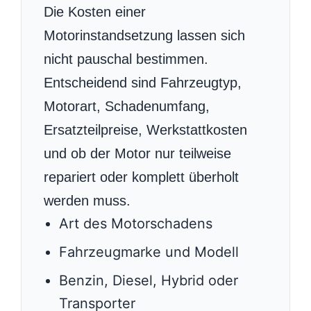
Die Kosten einer
Motorinstandsetzung lassen sich
nicht pauschal bestimmen.
Entscheidend sind Fahrzeugtyp,
Motorart, Schadenumfang,
Ersatzteilpreise, Werkstattkosten
und ob der Motor nur teilweise
repariert oder komplett überholt
werden muss.
Art des Motorschadens
Fahrzeugmarke und Modell
Benzin, Diesel, Hybrid oder
Transporter