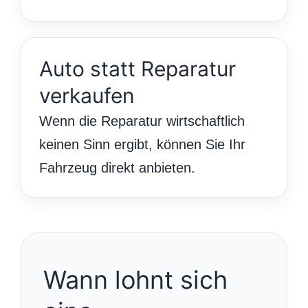
Auto statt Reparatur
verkaufen
Wenn die Reparatur wirtschaftlich
keinen Sinn ergibt, können Sie Ihr
Fahrzeug direkt anbieten.
Wann lohnt sich