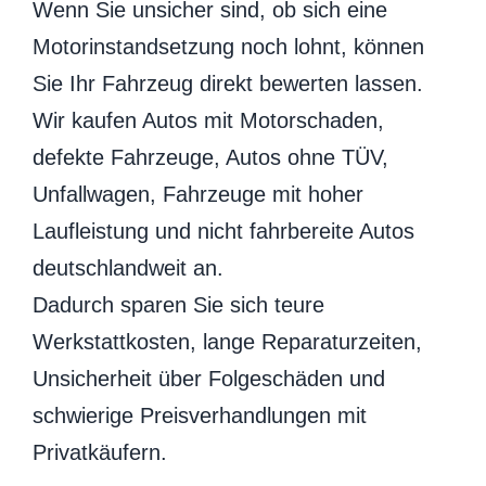
Wenn Sie unsicher sind, ob sich eine
Motorinstandsetzung noch lohnt, können
Sie Ihr Fahrzeug direkt bewerten lassen.
Wir kaufen Autos mit Motorschaden,
defekte Fahrzeuge, Autos ohne TÜV,
Unfallwagen, Fahrzeuge mit hoher
Laufleistung und nicht fahrbereite Autos
deutschlandweit an.
Dadurch sparen Sie sich teure
Werkstattkosten, lange Reparaturzeiten,
Unsicherheit über Folgeschäden und
schwierige Preisverhandlungen mit
Privatkäufern.