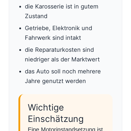
die Karosserie ist in gutem
Zustand
Getriebe, Elektronik und
Fahrwerk sind intakt
die Reparaturkosten sind
niedriger als der Marktwert
das Auto soll noch mehrere
Jahre genutzt werden
Wichtige
Einschätzung
Eine Motorinstandsetzung ist