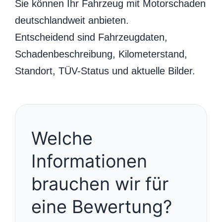
Sie können Ihr Fahrzeug mit Motorschaden
deutschlandweit anbieten.
Entscheidend sind Fahrzeugdaten,
Schadenbeschreibung, Kilometerstand,
Standort, TÜV-Status und aktuelle Bilder.
Welche
Informationen
brauchen wir für
eine Bewertung?