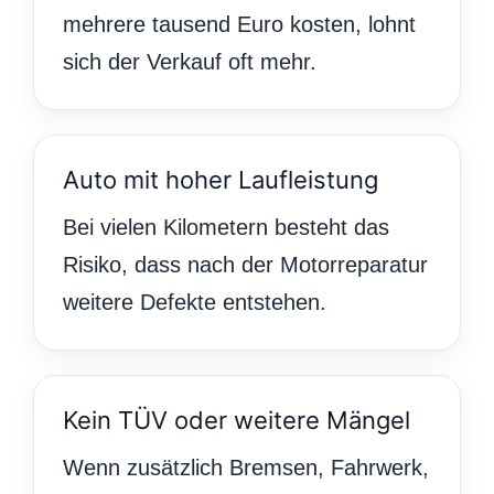
mehrere tausend Euro kosten, lohnt
sich der Verkauf oft mehr.
Auto mit hoher Laufleistung
Bei vielen Kilometern besteht das
Risiko, dass nach der Motorreparatur
weitere Defekte entstehen.
Kein TÜV oder weitere Mängel
Wenn zusätzlich Bremsen, Fahrwerk,