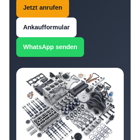
Jetzt anrufen
Ankaufformular
WhatsApp senden