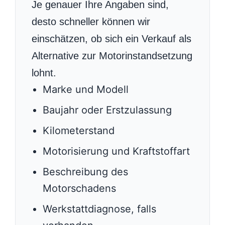
Je genauer Ihre Angaben sind,
desto schneller können wir
einschätzen, ob sich ein Verkauf als
Alternative zur Motorinstandsetzung
lohnt.
Marke und Modell
Baujahr oder Erstzulassung
Kilometerstand
Motorisierung und Kraftstoffart
Beschreibung des
Motorschadens
Werkstattdiagnose, falls