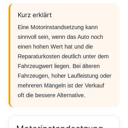
Kurz erklärt
Eine Motorinstandsetzung kann
sinnvoll sein, wenn das Auto noch
einen hohen Wert hat und die
Reparaturkosten deutlich unter dem
Fahrzeugwert liegen. Bei älteren
Fahrzeugen, hoher Laufleistung oder
mehreren Mängeln ist der Verkauf
oft die bessere Alternative.