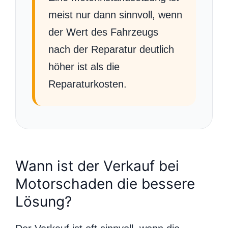
meist nur dann sinnvoll, wenn
der Wert des Fahrzeugs
nach der Reparatur deutlich
höher ist als die
Reparaturkosten.
Wann ist der Verkauf bei
Motorschaden die bessere
Lösung?