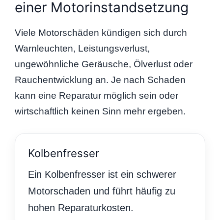
einer Motorinstandsetzung
Viele Motorschäden kündigen sich durch
Warnleuchten, Leistungsverlust,
ungewöhnliche Geräusche, Ölverlust oder
Rauchentwicklung an. Je nach Schaden
kann eine Reparatur möglich sein oder
wirtschaftlich keinen Sinn mehr ergeben.
Kolbenfresser
Ein Kolbenfresser ist ein schwerer
Motorschaden und führt häufig zu
hohen Reparaturkosten.