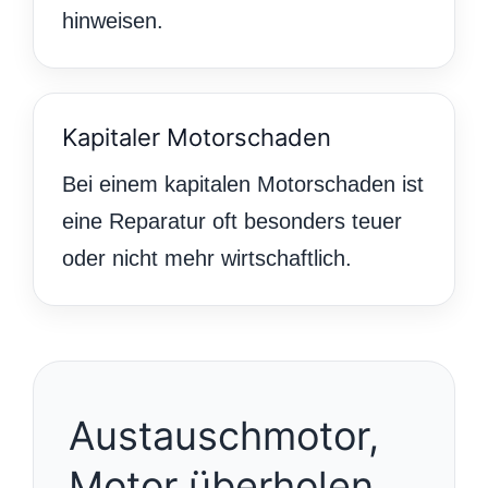
hinweisen.
Kapitaler Motorschaden
Bei einem kapitalen Motorschaden ist
eine Reparatur oft besonders teuer
oder nicht mehr wirtschaftlich.
Austauschmotor,
Motor überholen