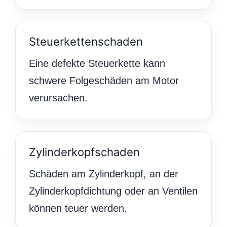
Steuerkettenschaden
Eine defekte Steuerkette kann
schwere Folgeschäden am Motor
verursachen.
Zylinderkopfschaden
Schäden am Zylinderkopf, an der
Zylinderkopfdichtung oder an Ventilen
können teuer werden.