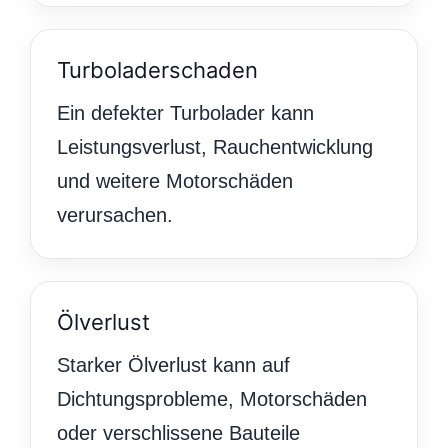
Turboladerschaden
Ein defekter Turbolader kann
Leistungsverlust, Rauchentwicklung
und weitere Motorschäden
verursachen.
Ölverlust
Starker Ölverlust kann auf
Dichtungsprobleme, Motorschäden
oder verschlissene Bauteile