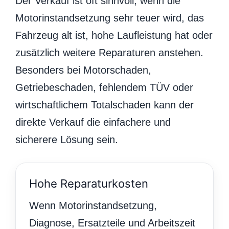
Der Verkauf ist oft sinnvoll, wenn die
Motorinstandsetzung sehr teuer wird, das
Fahrzeug alt ist, hohe Laufleistung hat oder
zusätzlich weitere Reparaturen anstehen.
Besonders bei Motorschaden,
Getriebeschaden, fehlendem TÜV oder
wirtschaftlichem Totalschaden kann der
direkte Verkauf die einfachere und
sicherere Lösung sein.
Hohe Reparaturkosten
Wenn Motorinstandsetzung,
Diagnose, Ersatzteile und Arbeitszeit