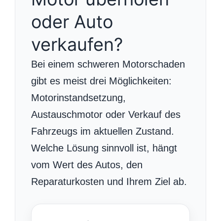
oder Auto
verkaufen?
Bei einem schweren Motorschaden
gibt es meist drei Möglichkeiten:
Motorinstandsetzung,
Austauschmotor oder Verkauf des
Fahrzeugs im aktuellen Zustand.
Welche Lösung sinnvoll ist, hängt
vom Wert des Autos, den
Reparaturkosten und Ihrem Ziel ab.