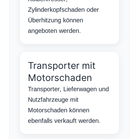
Zylinderkopfschaden oder
Überhitzung können
angeboten werden.
Transporter mit
Motorschaden
Transporter, Lieferwagen und
Nutzfahrzeuge mit
Motorschaden können
ebenfalls verkauft werden.