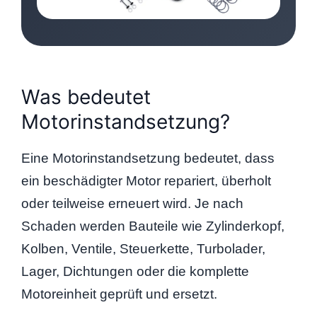
Was bedeutet
Motorinstandsetzung?
Eine Motorinstandsetzung bedeutet, dass
ein beschädigter Motor repariert, überholt
oder teilweise erneuert wird. Je nach
Schaden werden Bauteile wie Zylinderkopf,
Kolben, Ventile, Steuerkette, Turbolader,
Lager, Dichtungen oder die komplette
Motoreinheit geprüft und ersetzt.