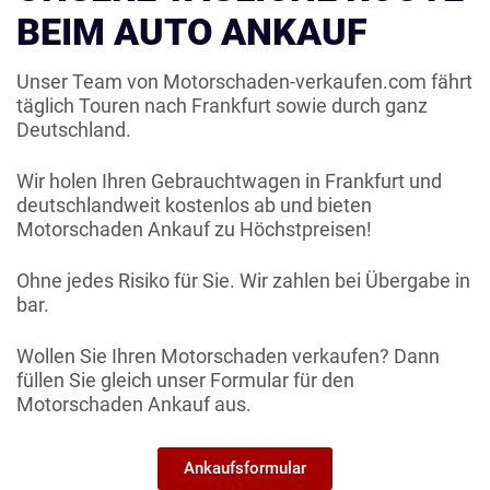
BEIM AUTO ANKAUF
Unser Team von Motorschaden-verkaufen.com fährt
täglich Touren nach Frankfurt sowie durch ganz
Deutschland.
Wir holen Ihren Gebrauchtwagen in Frankfurt und
deutschlandweit kostenlos ab und bieten
Motorschaden Ankauf zu Höchstpreisen!
Ohne jedes Risiko für Sie. Wir zahlen bei Übergabe in
bar.
Wollen Sie Ihren Motorschaden verkaufen? Dann
füllen Sie gleich unser Formular für den
Motorschaden Ankauf aus.
Ankaufsformular