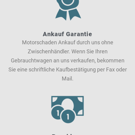
Ankauf Garantie
Motorschaden Ankauf durch uns ohne
Zwischenhändler. Wenn Sie Ihren
Gebrauchtwagen an uns verkaufen, bekommen
Sie eine schriftliche Kaufbestätigung per Fax oder
Mail.