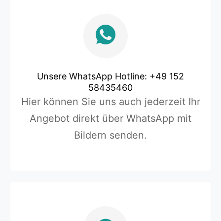
Unsere WhatsApp Hotline: +49 152
58435460
Hier können Sie uns auch jederzeit Ihr
Angebot direkt über WhatsApp mit
Bildern senden.