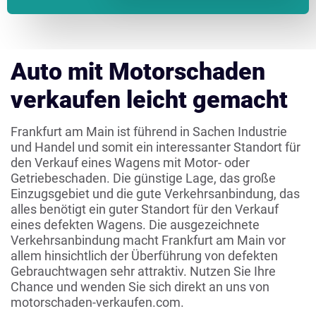
Auto mit Motorschaden
verkaufen leicht gemacht
Frankfurt am Main ist führend in Sachen Industrie
und Handel und somit ein interessanter Standort für
den Verkauf eines Wagens mit Motor- oder
Getriebeschaden. Die günstige Lage, das große
Einzugsgebiet und die gute Verkehrsanbindung, das
alles benötigt ein guter Standort für den Verkauf
eines defekten Wagens. Die ausgezeichnete
Verkehrsanbindung macht Frankfurt am Main vor
allem hinsichtlich der Überführung von defekten
Gebrauchtwagen sehr attraktiv. Nutzen Sie Ihre
Chance und wenden Sie sich direkt an uns von
motorschaden-verkaufen.com.