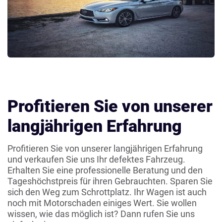
Profitieren Sie von unserer
langjährigen Erfahrung
Profitieren Sie von unserer langjährigen Erfahrung
und verkaufen Sie uns Ihr defektes Fahrzeug.
Erhalten Sie eine professionelle Beratung und den
Tageshöchstpreis für ihren Gebrauchten. Sparen Sie
sich den Weg zum Schrottplatz. Ihr Wagen ist auch
noch mit Motorschaden einiges Wert. Sie wollen
wissen, wie das möglich ist? Dann rufen Sie uns