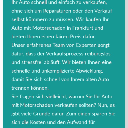
Ihr Auto schnell und einfach zu verkaufen,
ohne sich um Reparaturen oder den Verkauf
selbst kümmern zu müssen. Wir kaufen Ihr
Auto mit Motorschaden in Frankfurt und
bieten Ihnen einen fairen Preis dafür.
Unser erfahrenes Team von Experten sorgt
dafür, dass der Verkaufsprozess reibungslos
und stressfrei abläuft. Wir bieten Ihnen eine
schnelle und unkomplizierte Abwicklung,
damit Sie sich schnell von Ihrem alten Auto
trennen können.
Sie fragen sich vielleicht, warum Sie Ihr Auto
mit Motorschaden verkaufen sollten? Nun, es
gibt viele Gründe dafür. Zum einen sparen Sie
sich die Kosten und den Aufwand für