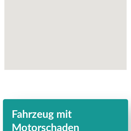
Fahrzeug mit
Motorschaden