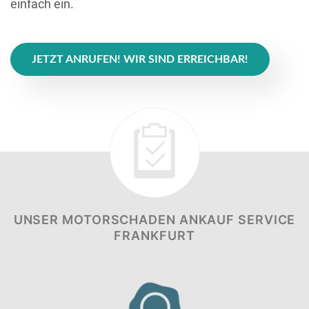
einfach ein.
JETZT ANRUFEN! WIR SIND ERREICHBAR!
UNSER MOTORSCHADEN ANKAUF SERVICE
FRANKFURT