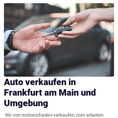
Auto verkaufen in
Frankfurt am Main und
Umgebung
Wir von motorschaden-verkaufen.com arbeiten