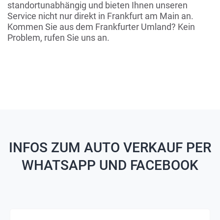
standortunabhängig und bieten Ihnen unseren
Service nicht nur direkt in Frankfurt am Main an.
Kommen Sie aus dem Frankfurter Umland? Kein
Problem, rufen Sie uns an.
INFOS ZUM AUTO VERKAUF PER
WHATSAPP UND FACEBOOK