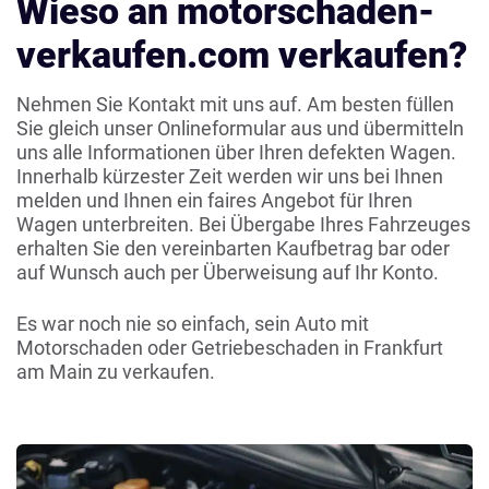
Wieso an motorschaden-
verkaufen.com verkaufen?
Nehmen Sie Kontakt mit uns auf. Am besten füllen
Sie gleich unser Onlineformular aus und übermitteln
uns alle Informationen über Ihren defekten Wagen.
Innerhalb kürzester Zeit werden wir uns bei Ihnen
melden und Ihnen ein faires Angebot für Ihren
Wagen unterbreiten. Bei Übergabe Ihres Fahrzeuges
erhalten Sie den vereinbarten Kaufbetrag bar oder
auf Wunsch auch per Überweisung auf Ihr Konto.
Es war noch nie so einfach, sein Auto mit
Motorschaden oder Getriebeschaden in Frankfurt
am Main zu verkaufen.