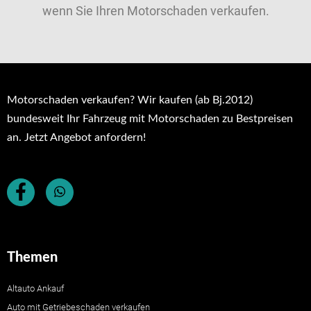
wenn Sie Ihren Motorschaden verkaufen.
Motorschaden verkaufen? Wir kaufen (ab Bj.2012)
bundesweit Ihr Fahrzeug mit Motorschaden zu Bestpreisen
an. Jetzt Angebot anfordern!
Themen
Altauto Ankauf
Auto mit Getriebeschaden verkaufen