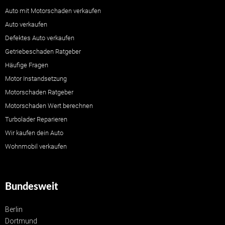
Auto mit Motorschaden verkaufen
Auto verkaufen
Defektes Auto verkaufen
Getriebeschaden Ratgeber
Häufige Fragen
Motor Instandsetzung
Motorschaden Ratgeber
Motorschaden Wert berechnen
Turbolader Reparieren
Wir kaufen dein Auto
Wohnmobil verkaufen
Bundesweit
Berlin
Dortmund