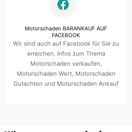
Motorschaden BARANKAUF AUF
FACEBOOK
Wir sind auch auf Facebook für Sie zu
erreichen. Infos zum Thema
Motorschaden verkaufen,
Motorschaden Wert, Motorschaden
Gutachten und Motorschaden Ankauf