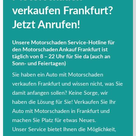
verkaufen Frankfurt?
Jetzt Anrufen!
Unsere Motorschaden Service-Hotline für
den Motorschaden Ankauf Frankfurt ist
täglich von 8 – 22 Uhr für Sie da (auch an
Sonn- und Feiertagen)
Sie haben ein Auto mit Motorschaden
verkaufen Frankfurt und wissen nicht, was Sie
damit anfangen sollen? Keine Sorge, wir
haben die Lösung für Sie! Verkaufen Sie Ihr
Auto mit Motorschaden in Frankfurt und
machen Sie Platz für etwas Neues.
Unser Service bietet Ihnen die Möglichkeit,