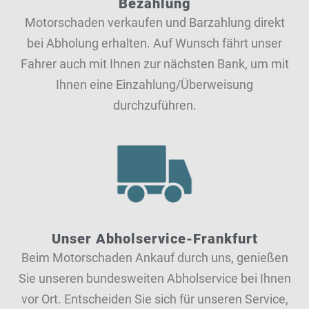
Bezahlung
Motorschaden verkaufen und Barzahlung direkt
bei Abholung erhalten. Auf Wunsch fährt unser
Fahrer auch mit Ihnen zur nächsten Bank, um mit
Ihnen eine Einzahlung/Überweisung
durchzuführen.
Unser Abholservice-Frankfurt
Beim Motorschaden Ankauf durch uns, genießen
Sie unseren bundesweiten Abholservice bei Ihnen
vor Ort. Entscheiden Sie sich für unseren Service,