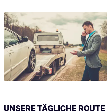
UNSERE TÄGLICHE ROUTE