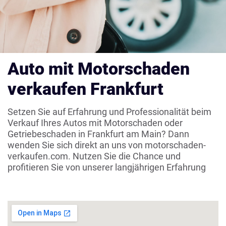
Auto mit Motorschaden
verkaufen Frankfurt
Setzen Sie auf Erfahrung und Professionalität beim
Verkauf Ihres Autos mit Motorschaden oder
Getriebeschaden in Frankfurt am Main? Dann
wenden Sie sich direkt an uns von motorschaden-
verkaufen.com. Nutzen Sie die Chance und
profitieren Sie von unserer langjährigen Erfahrung