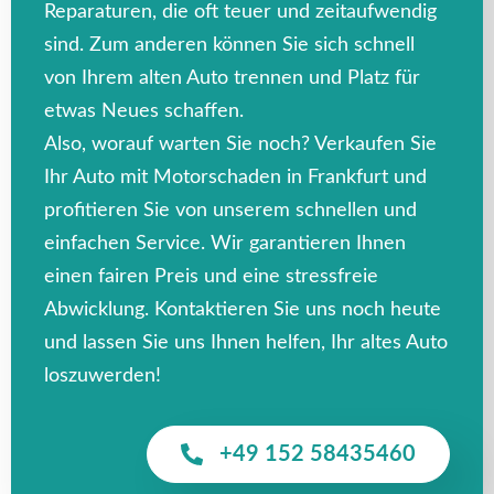
Reparaturen, die oft teuer und zeitaufwendig
sind. Zum anderen können Sie sich schnell
von Ihrem alten Auto trennen und Platz für
etwas Neues schaffen.
Also, worauf warten Sie noch? Verkaufen Sie
Ihr Auto mit Motorschaden in Frankfurt und
profitieren Sie von unserem schnellen und
einfachen Service. Wir garantieren Ihnen
einen fairen Preis und eine stressfreie
Abwicklung. Kontaktieren Sie uns noch heute
und lassen Sie uns Ihnen helfen, Ihr altes Auto
loszuwerden!
+49 152 58435460