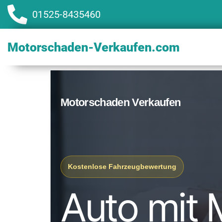
01525-8435460
Motorschaden-Verkaufen.com
Motorschaden Verkaufen
Kostenlose Fahrzeugbewertung
Auto mit