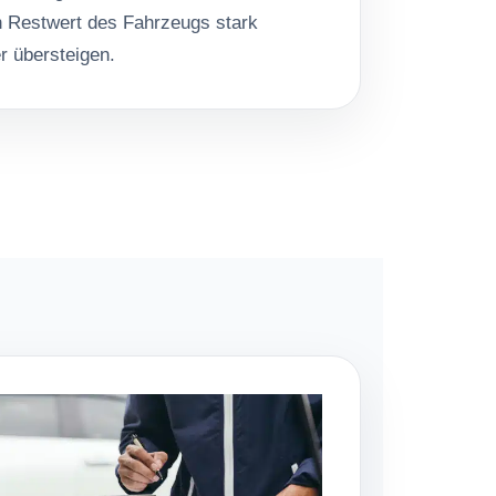
n Restwert des Fahrzeugs stark
r übersteigen.