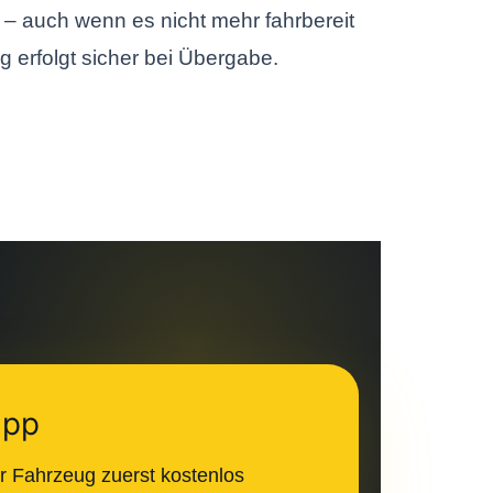
– auch wenn es nicht mehr fahrbereit
g erfolgt sicher bei Übergabe.
ipp
r Fahrzeug zuerst kostenlos