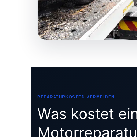
REPARATURKOSTEN VERMEIDEN
Was kostet ei
Motorreparatu