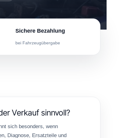
Sichere Bezahlung
bei Fahrzeugübergabe
der Verkauf sinnvoll?
hnt sich besonders, wenn
n, Diagnose, Ersatzteile und