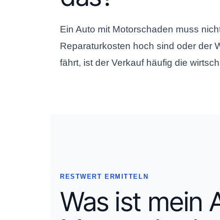
Ein Auto mit Motorschaden muss nicht
Reparaturkosten hoch sind oder der 
fährt, ist der Verkauf häufig die wirts
RESTWERT ERMITTELN
Was ist mein 